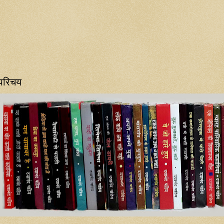
परिचय