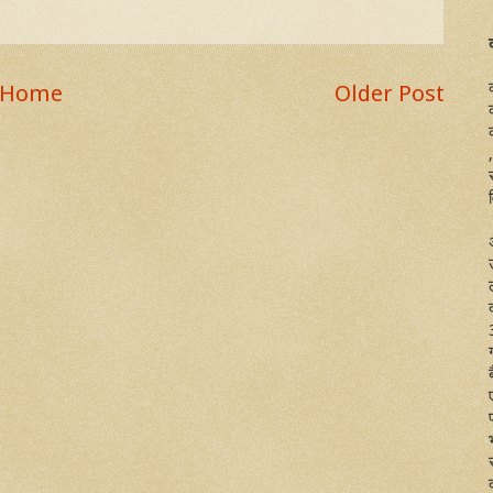
Home
Older Post