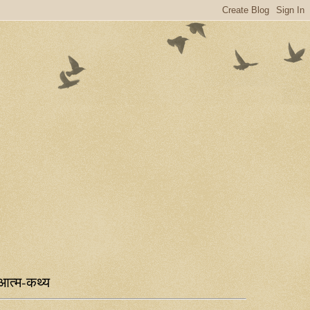
आत्म-कथ्य