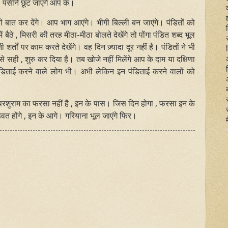
। पसीने छूट जाएंगे आप के।
बात कर देंगे। आप भाग आएंगे। भीगी बिल्ली बन जाएंगे। पंडितों को
बैठे , मिसरी की तरह मीठा-मीठा बोलते देखेंगे तो पोंगा पंडित शब्द भूल
र्तों पर काम करते देखेंगे। वह दिन ज़्यादा दूर नहीं है। पंडितों ने भी
ही , शुरु कर दिया है। तब खोजे नहीं मिलेंगे आप के दाम या दक्षिणा
ंडिताई करने वाले लोग भी। अभी लेकिन इन पंडिताई करने वालों को
ें। परशुराम का फरसा नहीं है , इन के पास। जिस दिन होगा , फरसा इन के
ंडवत होंगे , इन के आगे। गरियाना भूल जाएंगे फिर।