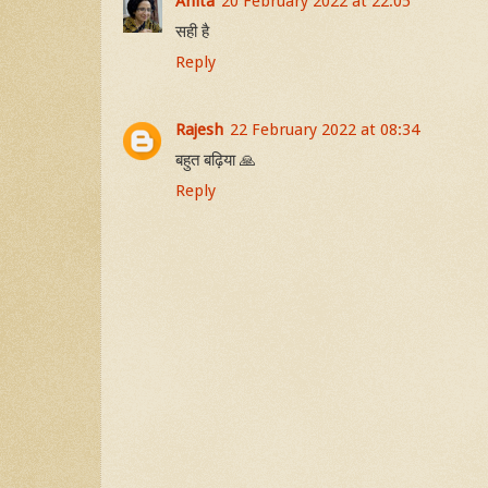
Anita
20 February 2022 at 22:05
सही है
Reply
Rajesh
22 February 2022 at 08:34
बहुत बढ़िया 🙏
Reply