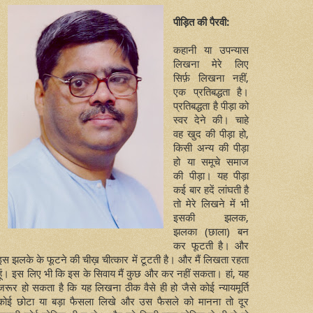
पीड़ित की पैरवी:
कहानी या उपन्यास
लिखना मेरे लिए
सिर्फ़ लिखना नहीं,
एक प्रतिबद्धता है।
प्रतिबद्धता है पीड़ा को
स्वर देने की। चाहे
वह खुद की पीड़ा हो,
किसी अन्य की पीड़ा
हो या समूचे समाज
की पीड़ा। यह पीड़ा
कई बार हदें लांघती है
तो मेरे लिखने में भी
इसकी झलक,
झलका (छाला) बन
कर फूटती है। और
इस झलके के फूटने की चीख़ चीत्कार में टूटती है। और मैं लिखता रहता
हूं। इस लिए भी कि इस के सिवाय मैं कुछ और कर नहीं सकता। हां, यह
जरूर हो सकता है कि यह लिखना ठीक वैसे ही हो जैसे कोई न्यायमूर्ति
कोई छोटा या बड़ा फैसला लिखे और उस फैसले को मानना तो दूर