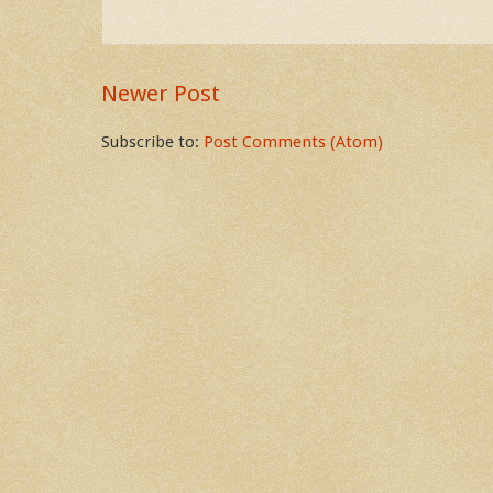
Newer Post
Subscribe to:
Post Comments (Atom)