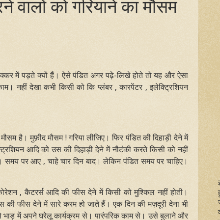
े वालों को गरियाने का मौसम
चक्कर में पड़ते क्यों हैं। ऐसे पंडित अगर पढ़े-लिखे होते तो यह और ऐसा
। नहीं देखा कभी किसी को कि प्लंबर , कारपेंटर , इलेक्ट्रिशियन
मौसम है। मुफ़ीद मौसम ! गरिया लीजिए। फिर पंडित की दिहाड़ी देने में
्ट्रिशियन आदि को उस की दिहाड़ी देने में नौटंकी करते किसी को नहीं
ोग। समय पर आए , चाहे चार दिन बाद। लेकिन पंडित समय पर चाहिए।
डेकोरेशन , कैटरर्स आदि की फीस देने में किसी को मुश्किल नहीं होती।
की फीस देने में सारे करम हो जाते हैं। एक दिन की मज़दूरी देना भी
 भाड़ में अपने घरेलू कार्यक्रम से। पारंपरिक काम से। उसे बुलाने और