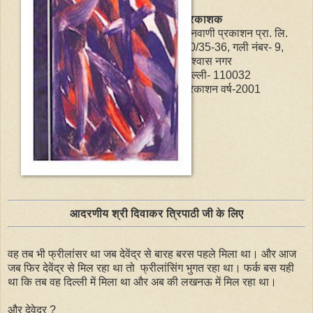
प्रकाशक
जनवाणी प्रकाशन प्रा. लि.
30/35-36, गली नंबर- 9,
विश्वास नगर
दिल्ली- 110032
प्रकाशन वर्ष-2001
आदरणीय श्री दिवाकर त्रिपाठी जी के लिए
वह तब भी फ्रीलांसर था जब देवेंद्र से बारह बरस पहले मिला था। और आज
जब फिर देवेंद्र से मिल रहा था तो फ्रीलांसिंग भुगत रहा था। फर्क बस यही
था कि तब वह दिल्ली में मिला था और अब की लखनऊ में मिल रहा था।
और देवेद्र ?