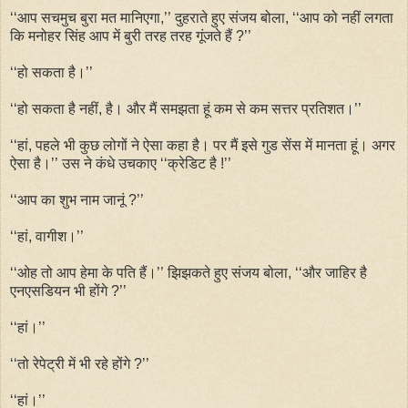
‘‘आप सचमुच बुरा मत मानिएगा,’’ दुहराते हुए संजय बोला, ‘‘आप को नहीं लगता
कि मनोहर सिंह आप में बुरी तरह तरह गूंजते हैं ?’’
‘‘हो सकता है।’’
‘‘हो सकता है नहीं, है। और मैं समझता हूं कम से कम सत्तर प्रतिशत।’’
‘‘हां, पहले भी कुछ लोगों ने ऐसा कहा है। पर मैं इसे गुड सेंस में मानता हूं। अगर
ऐसा है।’’ उस ने कंधे उचकाए ‘‘क्रेडिट है !’’
‘‘आप का शुभ नाम जानूं ?’’
‘‘हां, वागीश।’’
‘‘ओह तो आप हेमा के पति हैं।’’ झिझकते हुए संजय बोला, ‘‘और जाहिर है
एनएसडियन भी होंगे ?’’
‘‘हां।’’
‘‘तो रेपेट्री में भी रहे होंगे ?’’
‘‘हां।’’