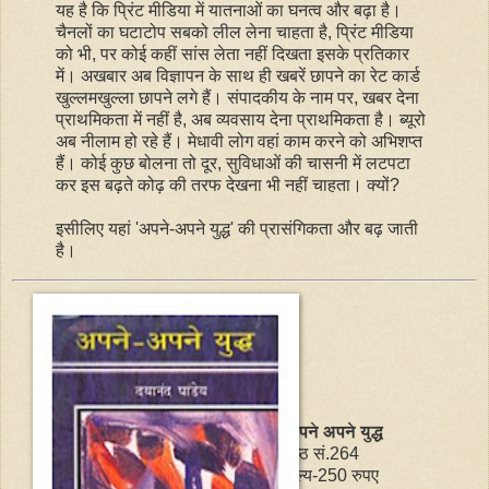
यह है कि प्रिंट मीडिया में यातनाओं का घनत्व और बढ़ा है।
चैनलों का घटाटोप सबको लील लेना चाहता है, प्रिंट मीडिया
को भी, पर कोई कहीं सांस लेता नहीं दिखता इसके प्रतिकार
में। अखबार अब विज्ञापन के साथ ही खबरें छापने का रेट कार्ड
खुल्लमखुल्ला छापने लगे हैं। संपादकीय के नाम पर, खबर देना
प्राथमिकता में नहीं है, अब व्यवसाय देना प्राथमिकता है। ब्यूरो
अब नीलाम हो रहे हैं। मेधावी लोग वहां काम करने को अभिशप्त
हैं। कोई कुछ बोलना तो दूर, सुविधाओं की चासनी में लटपटा
कर इस बढ़ते कोढ़ की तरफ देखना भी नहीं चाहता। क्यों?
इसीलिए यहां 'अपने-अपने युद्ध' की प्रासंगिकता और बढ़ जाती
है।
अपने अपने युद्ध
पृष्ठ सं.264
मूल्य-250 रुपए